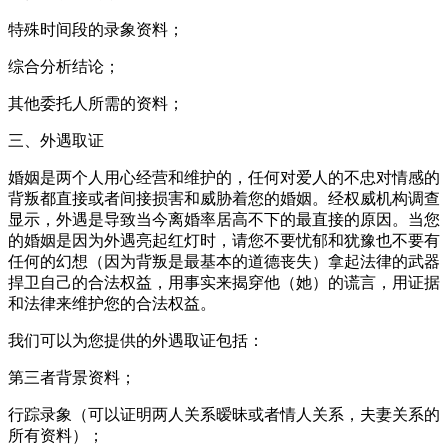
特殊时间段的录象资料；
综合分析结论；
其他委托人所需的资料；
三、外遇取证
婚姻是两个人用心经营和维护的，任何对爱人的不忠对情感的
背叛都直接或者间接损害和威胁着您的婚姻。经权威机构调查
显示，外遇是导致当今离婚率居高不下的最直接的原因。当您
的婚姻是因为外遇亮起红灯时，请您不要忧郁和犹豫也不要有
任何的幻想（因为背叛是最基本的道德丧失）拿起法律的武器
捍卫自己的合法权益，用事实来揭穿他（她）的谎言，用证据
和法律来维护您的合法权益。
我们可以为您提供的外遇取证包括：
第三者背景资料；
行踪录象（可以证明两人关系暧昧或者情人关系，夫妻关系的
所有资料）；