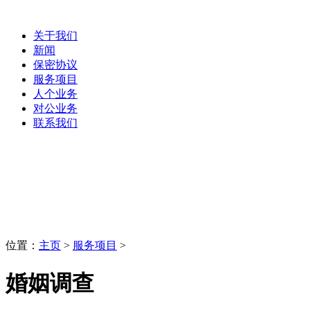
关于我们
新闻
保密协议
服务项目
人个业务
对公业务
联系我们
服务项目
LaoBing
位置：
主页
>
服务项目
>
婚姻调查