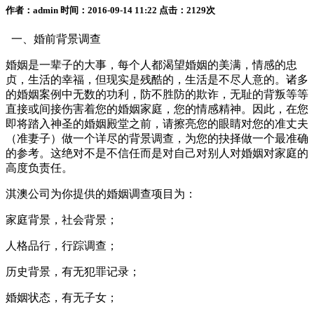
作者：admin 时间：2016-09-14 11:22 点击：2129次
一、婚前背景调查
婚姻是一辈子的大事，每个人都渴望婚姻的美满，情感的忠
贞，生活的幸福，但现实是残酷的，生活是不尽人意的。诸多
的婚姻案例中无数的功利，防不胜防的欺诈，无耻的背叛等等
直接或间接伤害着您的婚姻家庭，您的情感精神。因此，在您
即将踏入神圣的婚姻殿堂之前，请擦亮您的眼睛对您的准丈夫
（准妻子）做一个详尽的背景调查，为您的抉择做一个最准确
的参考。这绝对不是不信任而是对自己对别人对婚姻对家庭的
高度负责任。
淇澳公司为你提供的婚姻调查项目为：
家庭背景，社会背景；
人格品行，行踪调查；
历史背景，有无犯罪记录；
婚姻状态，有无子女；