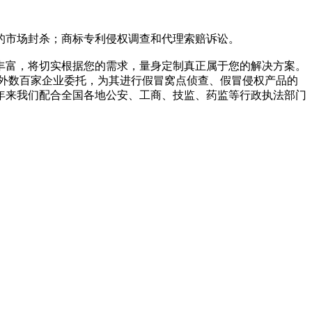
的市场封杀；商标专利侵权调查和代理索赔诉讼。
丰富，将切实根据您的需求，量身定制真正属于您的解决方案。
外数百家企业委托，为其进行假冒窝点侦查、假冒侵权产品的
年来我们配合全国各地公安、工商、技监、药监等行政执法部门