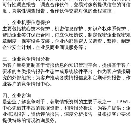
可行性调查报告，调查合作伙伴，交易对像所提供信息的可信
度，真实性调查报告，合作伙伴交易对像的全程监控；
二、企业机密信息保护
主要包括核心技术保护，机密信息保护，知识产权体系保护，
帮助企业签订保密合同，订立保密协议，制定保密企业保密规
章制度，保密设备安装，企业内部涉密人员调查，监控。制定
企业安全计划，企业反商业间谍服务等；
三、企业竞争情报分析
为客户量身定制基于情报信息的知识管理平台，提供基于客户
要求的各类报告报告生态生成系统软件平台；作为客户情报研
究的外部组织；为客户推动各类情报信息和定期研究报告，作
业客户的竞争情报中心。
四、企业咨询
是企业了解竞争对手，获取情报资料的主要手段之一，LBWL
中心凭借其丰富的数据资源，和情报分析法，为客户提供：企
业概况报告，资信评估报告，深度分析报告，及根据客户要求
提供特殊的情况咨询服务。